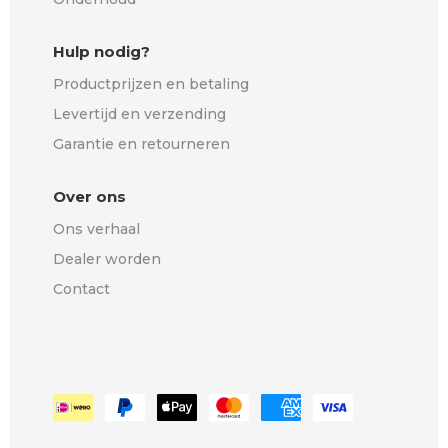
Hulp nodig?
Productprijzen en betaling
Levertijd en verzending
Garantie en retourneren
Over ons
Ons verhaal
Dealer worden
Contact