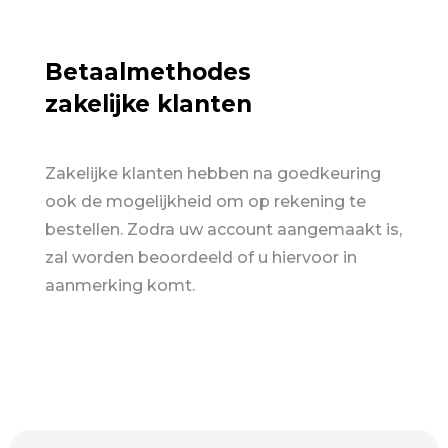
Betaalmethodes
zakelijke klanten
Zakelijke klanten hebben na goedkeuring
ook de mogelijkheid om op rekening te
bestellen. Zodra uw account aangemaakt is,
zal worden beoordeeld of u hiervoor in
aanmerking komt.