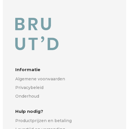
Informatie
Algemene voorwaarden
Privacybeleid
Onderhoud
Hulp nodig?
Productprijzen en betaling