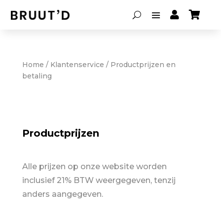


Home
/
Klantenservice
/ Productprijzen en
betaling
Productprijzen
Alle prijzen op onze website worden
inclusief 21% BTW weergegeven, tenzij
anders aangegeven.