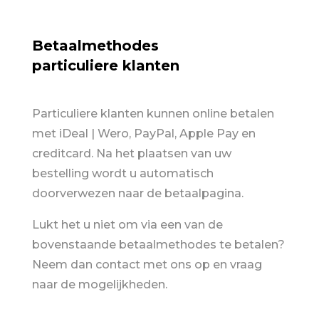
Betaalmethodes
particuliere klanten
Particuliere klanten kunnen online betalen
met iDeal | Wero, PayPal, Apple Pay en
creditcard. Na het plaatsen van uw
bestelling wordt u automatisch
doorverwezen naar de betaalpagina.
Lukt het u niet om via een van de
bovenstaande betaalmethodes te betalen?
Neem dan contact met ons op en vraag
naar de mogelijkheden.