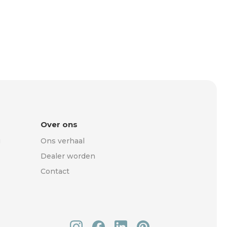
Over ons
g
Ons verhaal
Dealer worden
Contact