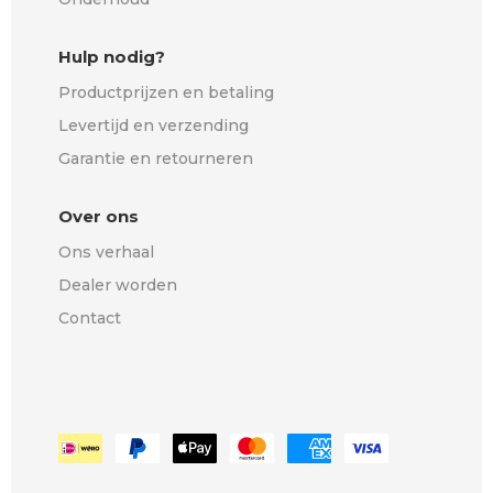
Hulp nodig?
Productprijzen en betaling
Levertijd en verzending
Garantie en retourneren
Over ons
Ons verhaal
Dealer worden
Contact