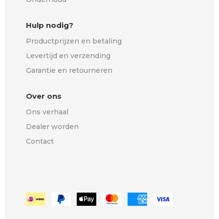
Hulp nodig?
Productprijzen en betaling
Levertijd en verzending
Garantie en retourneren
Over ons
Ons verhaal
Dealer worden
Contact