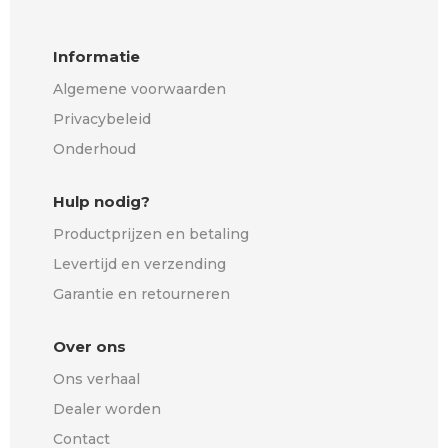
Informatie
Algemene voorwaarden
Privacybeleid
Onderhoud
Hulp nodig?
Productprijzen en betaling
Levertijd en verzending
Garantie en retourneren
Over ons
Ons verhaal
Dealer worden
Contact