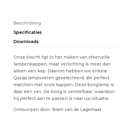
Beschrijving
Specificaties
Downloads
Onze kracht ligt in het maken van sfeervolle
lampenkappen, maar verlichting is meer dan
alleen een kap. Daarom hebben we enkele
Qazqa lampvoeten geselecteerd, die perfect
matchen met onze kappen. Deze booglamp is
daar een van. De boog is verstelbaar, waardoor
hij perfect aan te passen is naar uw situatie.
Ontworpen door: Bram van de Lagemaat