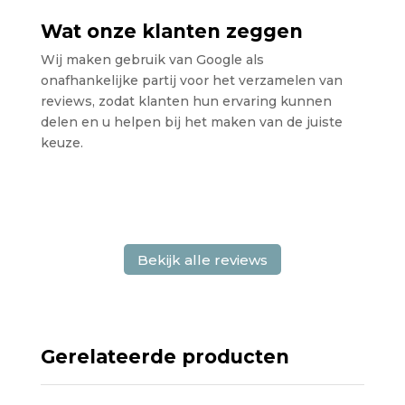
Wat onze klanten zeggen
Wij maken gebruik van Google als
onafhankelijke partij voor het verzamelen van
reviews, zodat klanten hun ervaring kunnen
delen en u helpen bij het maken van de juiste
keuze.
Bekijk alle reviews
Gerelateerde producten