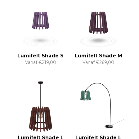
Lumifelt Shade S
Lumifelt Shade M
Vanaf
€
219,00
Vanaf
€
269,00
Lumifelt Shade L
Lumifelt Shade L