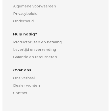
Algemene voorwaarden
Privacybeleid
Onderhoud
Hulp nodig?
Productprijzen en betaling
Levertijd en verzending
Garantie en retourneren
Over ons
Ons verhaal
Dealer worden
Contact