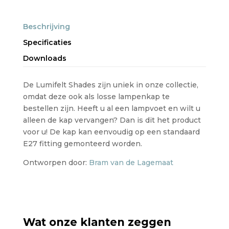
Beschrijving
Specificaties
Downloads
De Lumifelt Shades zijn uniek in onze collectie,
omdat deze ook als losse lampenkap te
bestellen zijn. Heeft u al een lampvoet en wilt u
alleen de kap vervangen? Dan is dit het product
voor u! De kap kan eenvoudig op een standaard
E27 fitting gemonteerd worden.
Ontworpen door:
Bram van de Lagemaat
Wat onze klanten zeggen