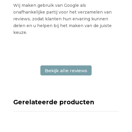
Wij maken gebruik van Google als
onafhankelijke partij voor het verzamelen van
reviews, zodat klanten hun ervaring kunnen
delen en u helpen bij het maken van de juiste
keuze.
Bekijk alle reviews
Gerelateerde producten