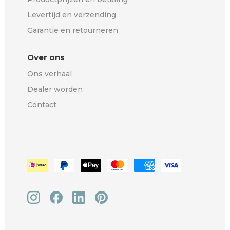
Levertijd en verzending
Garantie en retourneren
Over ons
Ons verhaal
Dealer worden
Contact