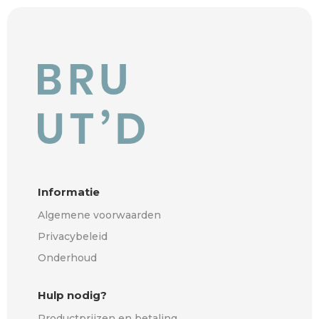
Informatie
Algemene voorwaarden
Privacybeleid
Onderhoud
Hulp nodig?
Productprijzen en betaling