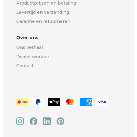
Productprijzen en betaling
Levertijd en verzending
Garantie en retourneren
Over ons
Ons verhaal
Dealer worden
Contact