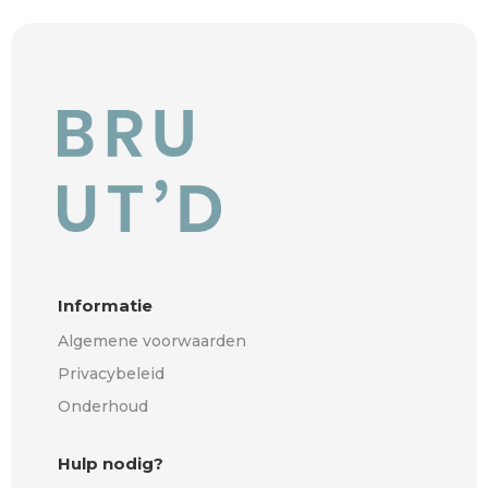
Informatie
Algemene voorwaarden
Privacybeleid
Onderhoud
Hulp nodig?